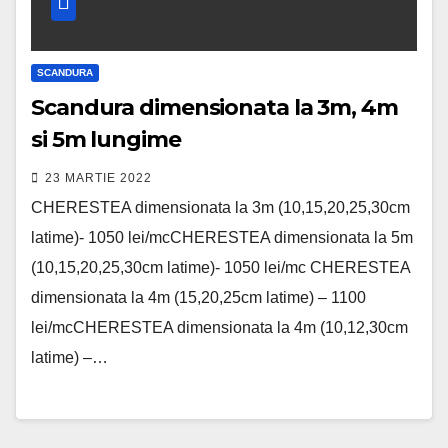
SCANDURA
Scandura dimensionata la 3m, 4m
si 5m lungime
23 MARTIE 2022
CHERESTEA dimensionata la 3m (10,15,20,25,30cm
latime)- 1050 lei/mcCHERESTEA dimensionata la 5m
(10,15,20,25,30cm latime)- 1050 lei/mc CHERESTEA
dimensionata la 4m (15,20,25cm latime) – 1100
lei/mcCHERESTEA dimensionata la 4m (10,12,30cm
latime) –…