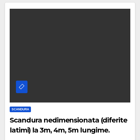
SCANDURA
Scandura nedimensionata (diferite
latimi) la 3m, 4m, 5m lungime.