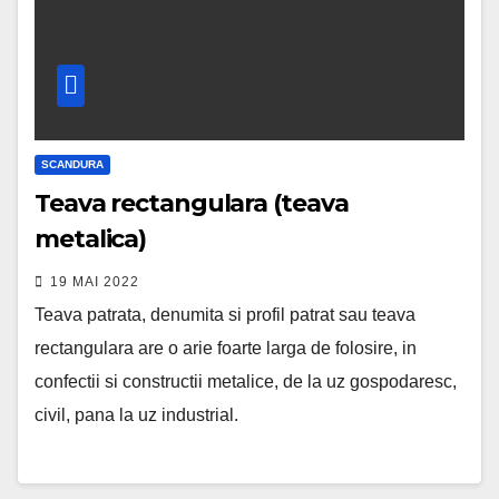
SCANDURA
Teava rectangulara (teava
metalica)
19 MAI 2022
Teava patrata, denumita si profil patrat sau teava
rectangulara are o arie foarte larga de folosire, in
confectii si constructii metalice, de la uz gospodaresc,
civil, pana la uz industrial.