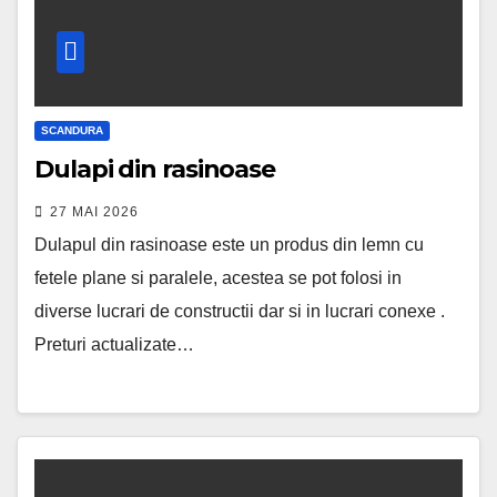
SCANDURA
Dulapi din rasinoase
27 MAI 2026
Dulapul din rasinoase este un produs din lemn cu
fetele plane si paralele, acestea se pot folosi in
diverse lucrari de constructii dar si in lucrari conexe .
Preturi actualizate…