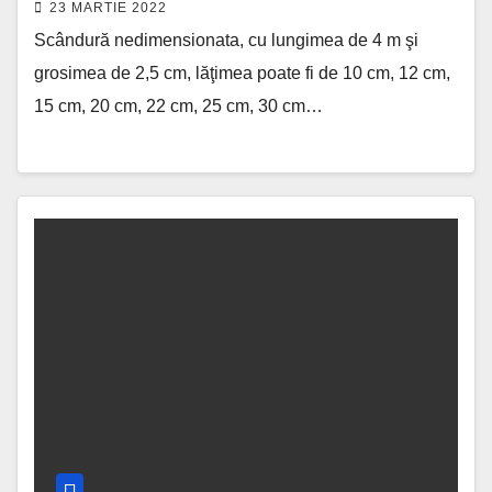
23 MARTIE 2022
Scândură nedimensionata, cu lungimea de 4 m şi
grosimea de 2,5 cm, lăţimea poate fi de 10 cm, 12 cm,
15 cm, 20 cm, 22 cm, 25 cm, 30 cm…