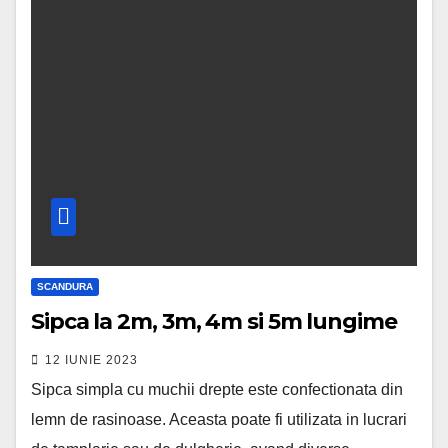
SCANDURA
Sipca la 2m, 3m, 4m si 5m lungime
12 IUNIE 2023
Sipca simpla cu muchii drepte este confectionata din
lemn de rasinoase. Aceasta poate fi utilizata in lucrari