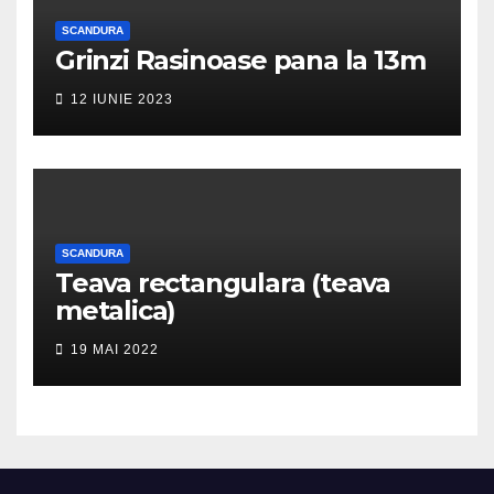
SCANDURA
Grinzi Rasinoase pana la 13m
12 IUNIE 2023
SCANDURA
Teava rectangulara (teava
metalica)
19 MAI 2022