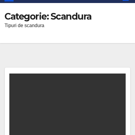
Categorie:
Scandura
Tipuri de scandura